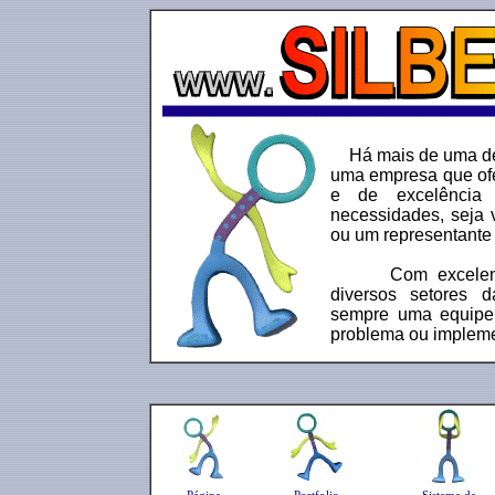
Há mais de uma dé
uma empresa que ofe
e de excelência 
necessidades, seja 
ou um representante
Com excelentes 
diversos setores
sempre uma equipe 
problema ou implemen